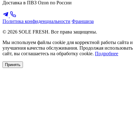
Доставка в ПВЗ Ozon по России
Политика конфиденциальности
Франшиза
© 2026 SOLE FRESH. Все права защищены.
Мы используем файлы cookie для корректной работы сайта и
улучшения качества обслуживания. Продолжая использовать
сайт, вы соглашаетесь на обработку cookie.
Подробнее
Принять